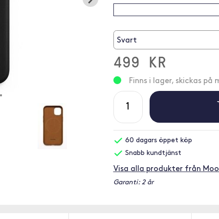
Svart
499 KR
Finns i lager, skickas p
60 dagars öppet köp
Snabb kundtjänst
Visa alla produkter från Moo
Garanti: 2 år