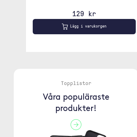
129 kr
Lägg i varukorgen
Topplistor
Våra populäraste
produkter!