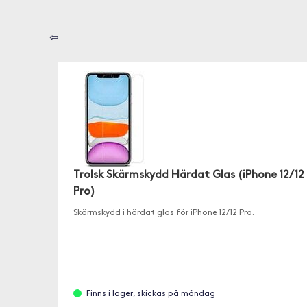
⇦
Trolsk Skärmskydd Härdat Glas (iPhone 12/12
Pro)
Skärmskydd i härdat glas för iPhone 12/12 Pro.
Finns i lager, skickas på måndag