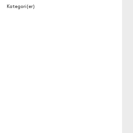
Kategori(er)