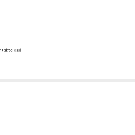
ntakta oss!