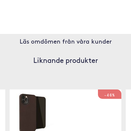
Läs omdömen från våra kunder
Liknande produkter
-46%