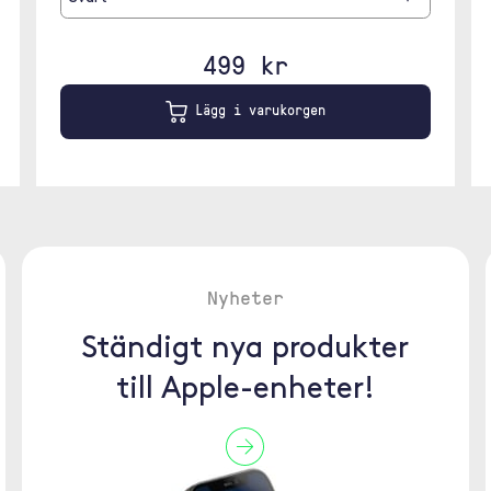
499 kr
Lägg i varukorgen
Nyheter
Ständigt nya produkter
till Apple-enheter!