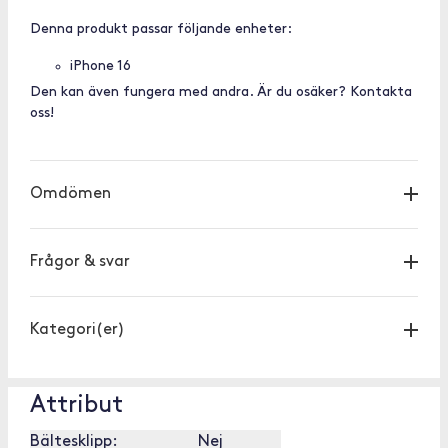
Denna produkt passar följande enheter:
iPhone 16
Den kan även fungera med andra. Är du osäker? Kontakta
oss!
Omdömen
Frågor & svar
Kategori(er)
Attribut
Bältesklipp:
Nej