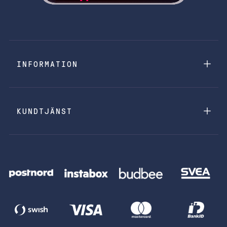
INFORMATION
KUNDTJÄNST