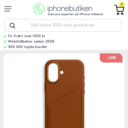
0
Svenska experten på iPhone-tillbehör
Fri frakt över 1000 kr
Mobiltillbehör sedan 2008
850 000 nöjda kunder
-20%