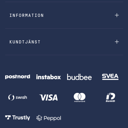
INFORMATION
KUNDTJÄNST