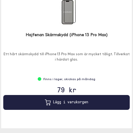
Hajfenan Skärmskydd (iPhone 13 Pro Max)
Ett hårt skärmskydd till iPhone 13 Pro Max som är mycket tåligt. Tillverkat
i härdat glas.
Finns i lager, skickas på måndag
79 kr
Lägg i varukorgen