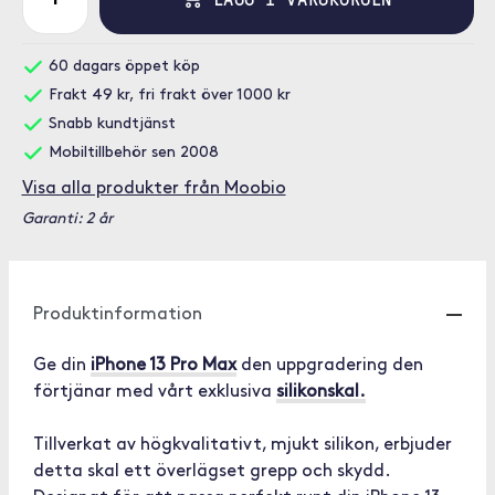
60 dagars öppet köp
Frakt 49 kr, fri frakt över 1000 kr
Snabb kundtjänst
Mobiltillbehör sen 2008
Visa alla produkter från Moobio
Garanti: 2 år
Produktinformation
Ge din
iPhone 13 Pro Max
den uppgradering den
förtjänar med vårt exklusiva
silikonskal.
Tillverkat av högkvalitativt, mjukt silikon, erbjuder
detta skal ett överlägset grepp och skydd.