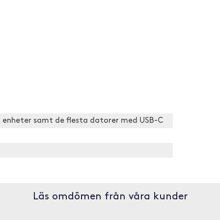
ta enheter samt de flesta datorer med USB-C
Läs omdömen från våra kunder