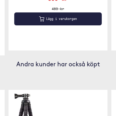
489 kr
Lägg i varukorgen
Andra kunder har också köpt