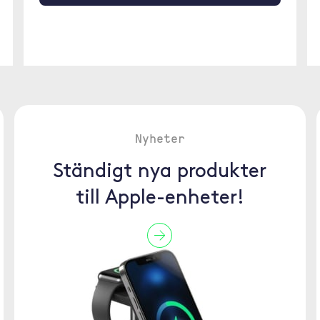
Nyheter
Ständigt nya produkter
till Apple-enheter!