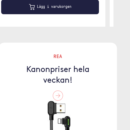
Lägg i varukorgen
REA
Kanonpriser hela
veckan!