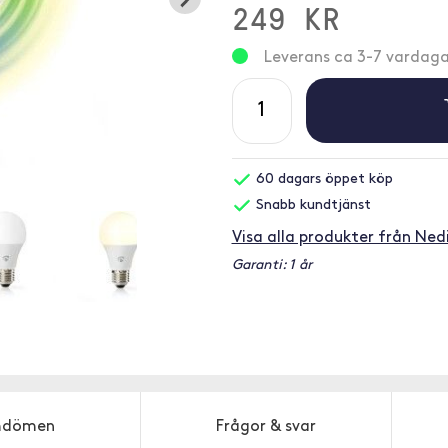
249 KR
Leverans ca 3-7 vardaga
60 dagars öppet köp
Snabb kundtjänst
Visa alla produkter från Ned
Garanti: 1 år
dömen
Frågor & svar