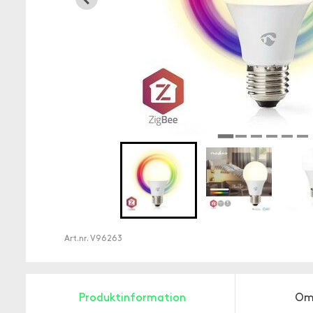
Art.nr.
V96263
Produktinformation
Om