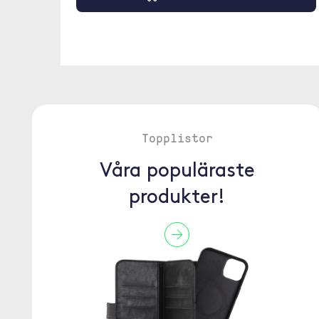
Topplistor
Våra populäraste
produkter!