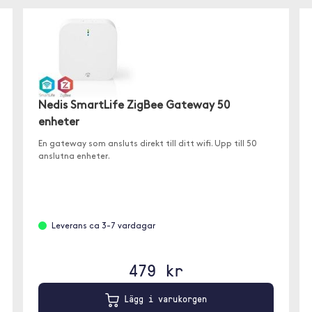
Nedis SmartLife ZigBee Gateway 50
enheter
En gateway som ansluts direkt till ditt wifi. Upp till 50
anslutna enheter.
Leverans ca 3-7 vardagar
479 kr
Lägg i varukorgen