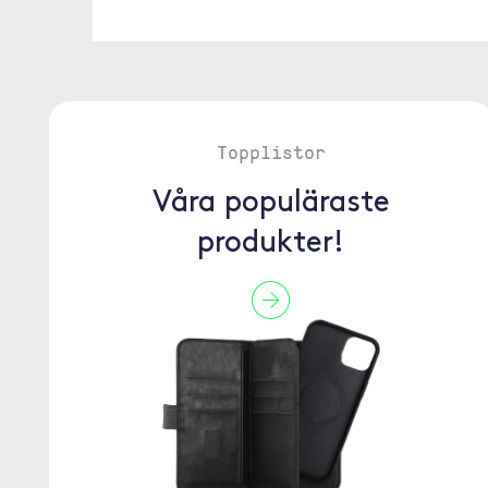
Topplistor
Våra populäraste
produkter!