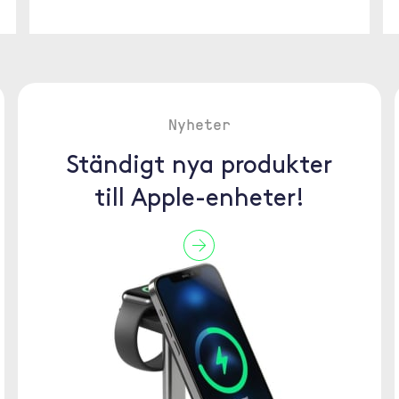
Nyheter
Ständigt nya produkter
till Apple-enheter!