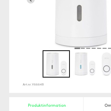
Art.nr.
V66648
Produktinformation
Om