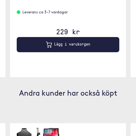
Leverans ca 3-7 vardagar
229 kr
Lägg i varukorgen
Andra kunder har också köpt