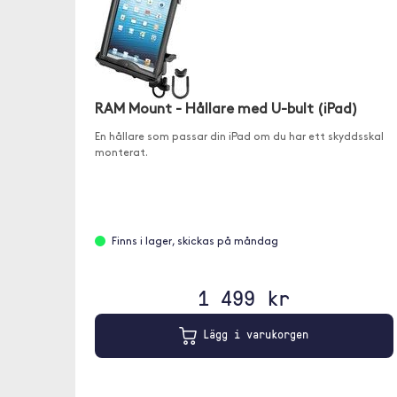
RAM Mount - Hållare med U-bult (iPad)
En hållare som passar din iPad om du har ett skyddsskal
monterat.
Finns i lager, skickas på måndag
1 499 kr
Lägg i varukorgen