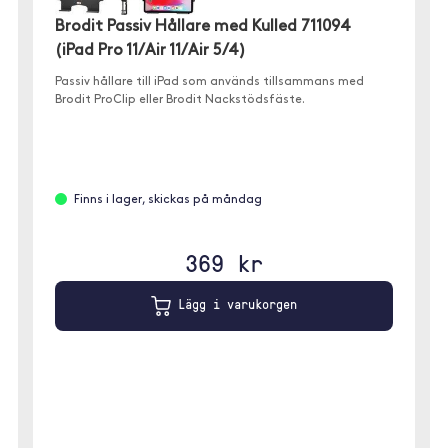
Brodit Passiv Hållare med Kulled 711094
(iPad Pro 11/Air 11/Air 5/4)
Passiv hållare till iPad som används tillsammans med
Brodit ProClip eller Brodit Nackstödsfäste.
Finns i lager, skickas på måndag
369 kr
Lägg i varukorgen