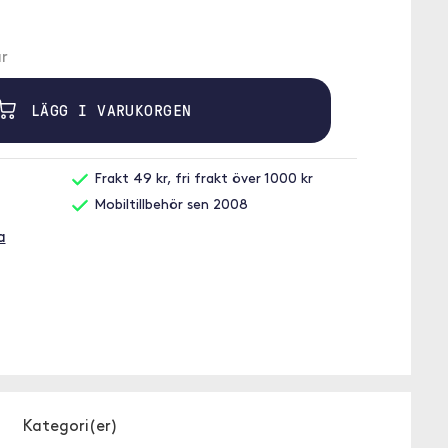
r
LÄGG I VARUKORGEN
Frakt 49 kr, fri frakt över 1000 kr
Mobiltillbehör sen 2008
a
Kategori(er)