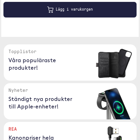
Lägg i varukorgen
Topplistor
Våra populäraste
produkter!
Nyheter
Ständigt nya produkter
till Apple-enheter!
REA
Kanonpriser hela