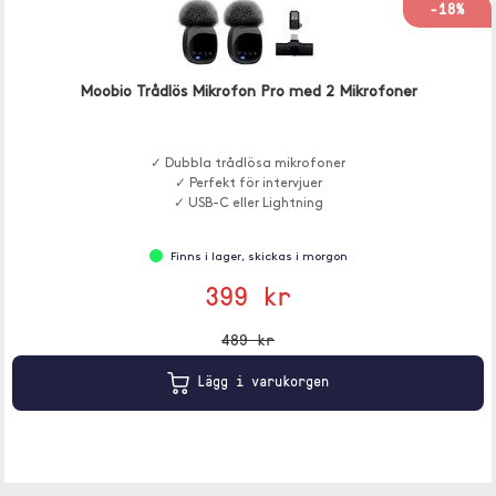
-18%
Moobio Trådlös Mikrofon Pro med 2 Mikrofoner
✓ Dubbla trådlösa mikrofoner
✓ Perfekt för intervjuer
✓ USB-C eller Lightning
Finns i lager, skickas i morgon
399 kr
489 kr
Lägg i varukorgen