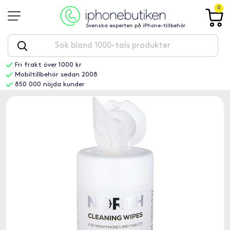
0
Svenska experten på iPhone-tillbehör
Fri frakt över 1000 kr
Mobiltillbehör sedan 2008
850 000 nöjda kunder