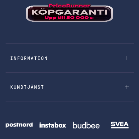
INFORMATION
KUNDTJÄNST