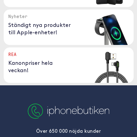
Nyheter
Ständigt nya produkter
till Apple-enheter!
REA
Kanonpriser hela
veckan!
Över 650 000 nöjda kunder