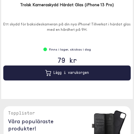
Trolsk Kameraskydd Härdat Glas (iPhone 13 Pro)
Ett skydd för baksideskameran på din nya iPhone! Tillverkat i härdat glas
med en hårdhet på 9H.
Finns i lager, skickas i dag
79 kr
Lägg i varukorgen
Topplistor
Våra populäraste
produkter!