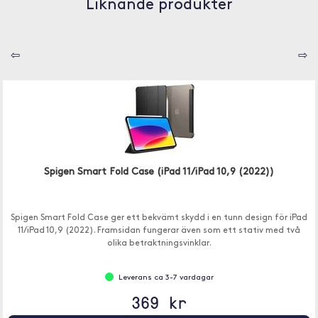
Liknande produkter
⇦
⇨
Spigen Smart Fold Case (iPad 11/iPad 10,9 (2022))
Spigen Smart Fold Case ger ett bekvämt skydd i en tunn design för iPad
11/iPad 10,9 (2022). Framsidan fungerar även som ett stativ med två
olika betraktningsvinklar.
Leverans ca 3-7 vardagar
369 kr