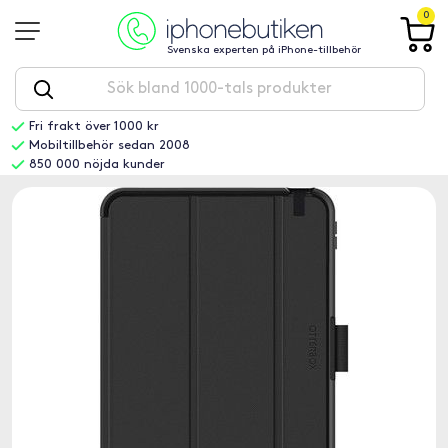
0
Svenska experten på iPhone-tillbehör
Fri frakt över 1000 kr
Mobiltillbehör sedan 2008
850 000 nöjda kunder