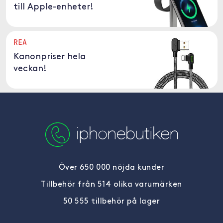
till Apple-enheter!
REA
Kanonpriser hela
veckan!
Över 650 000 nöjda kunder
Tillbehör från 514 olika varumärken
50 555 tillbehör på lager