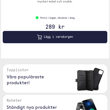
mycket enkel och snabb.
Finns i lager, skickas i dag
289 kr
Lägg i varukorgen
Topplistor
Våra populäraste
produkter!
Nyheter
Ständigt nya produkter