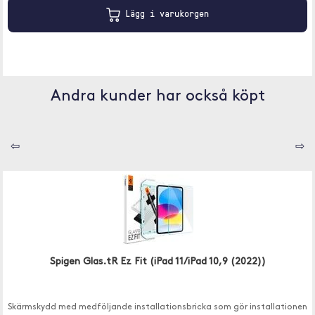
Lägg i varukorgen
Andra kunder har också köpt
⇦
⇨
Spigen Glas.tR Ez Fit (iPad 11/iPad 10,9 (2022))
Skärmskydd med medföljande installationsbricka som gör installationen