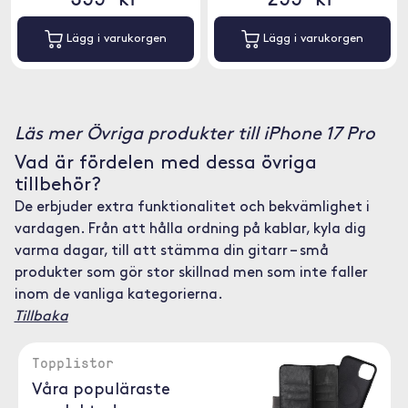
Lägg i varukorgen
Lägg i varukorgen
Läs mer Övriga produkter till iPhone 17 Pro
Vad är fördelen med dessa övriga
tillbehör?
De erbjuder extra funktionalitet och bekvämlighet i
vardagen. Från att hålla ordning på kablar, kyla dig
varma dagar, till att stämma din gitarr – små
produkter som gör stor skillnad men som inte faller
inom de vanliga kategorierna.
Tillbaka
Topplistor
Våra populäraste