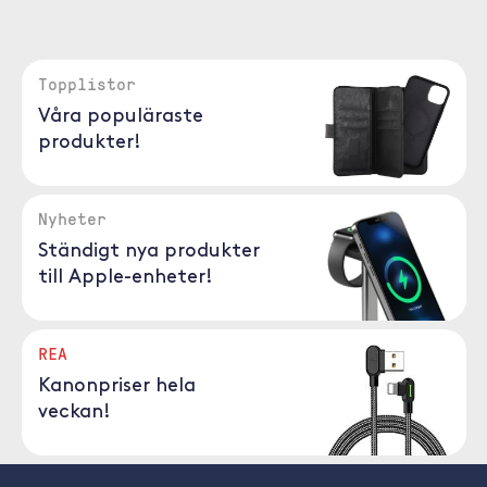
Topplistor
Våra populäraste
produkter!
Nyheter
Ständigt nya produkter
till Apple-enheter!
REA
Kanonpriser hela
veckan!