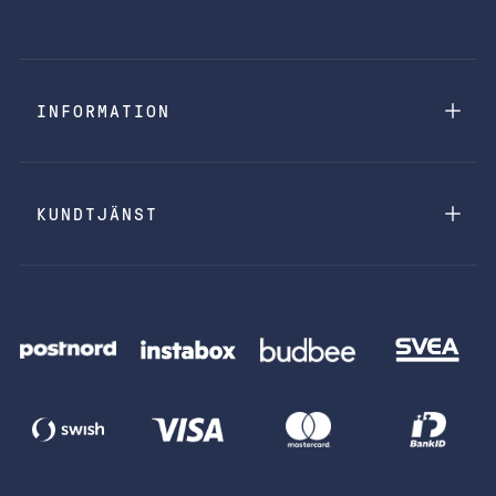
INFORMATION
KUNDTJÄNST