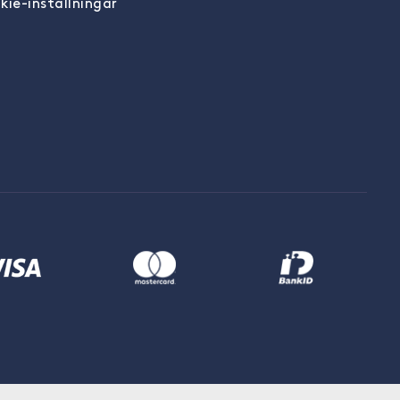
kie-inställningar