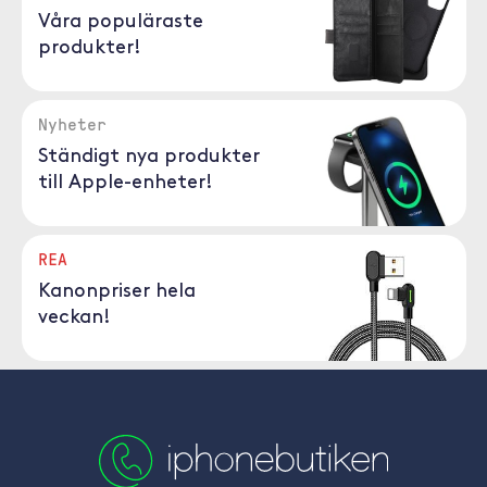
Våra populäraste
produkter!
Nyheter
Ständigt nya produkter
till Apple-enheter!
REA
Kanonpriser hela
veckan!