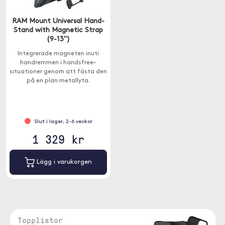
RAM Mount Universal Hand-
Stand with Magnetic Strap
(9-13")
Integrerade magneten inuti
handremmen i handsfree-
situationer genom att fästa den
på en plan metallyta.
Slut i lager, 2-6 veckor
1 329 kr
Lägg i varukorgen
Topplistor