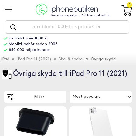
0
Svenska experten på iPhone-tillbehör
Fri frakt över 1000 kr
Mobiltillbehör sedan 2008
850 000 nöjda kunder
iPad
»
iPad Pro 11 (2021)
»
Skal & fodral
» Övriga skydd
Övriga skydd till iPad Pro 11 (2021)
Filter