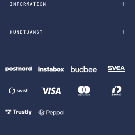
INFORMATION
KUNDTJÄNST