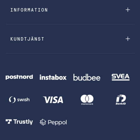
INFORMATION
KUNDTJÄNST