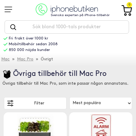
0
Svenska experten på iPhone-tillbehör
Fri frakt över 1000 kr
Mobiltillbehör sedan 2008
850 000 nöjda kunder
Mac
»
Mac Pro
» Övrigt
Övriga tillbehör till Mac Pro
Övriga tillbehör till Mac Pro, som inte passar någon annanstans.
Filter