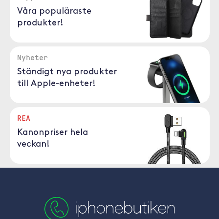
Våra populäraste
produkter!
Nyheter
Ständigt nya produkter
till Apple-enheter!
REA
Kanonpriser hela
veckan!