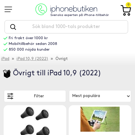
0
Svenska experten på iPhone-tillbehör
Fri frakt över 1000 kr
Mobiltillbehör sedan 2008
850 000 nöjda kunder
iPad
»
iPad 10,9 (2022)
» Övrigt
Övrigt till iPad 10,9 (2022)
Filter