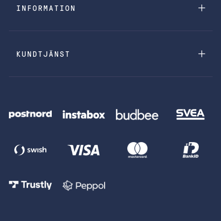
INFORMATION
KUNDTJÄNST