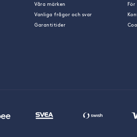
Våra märken
För
Vanliga frågor och svar
Kon
Garantitider
Coo