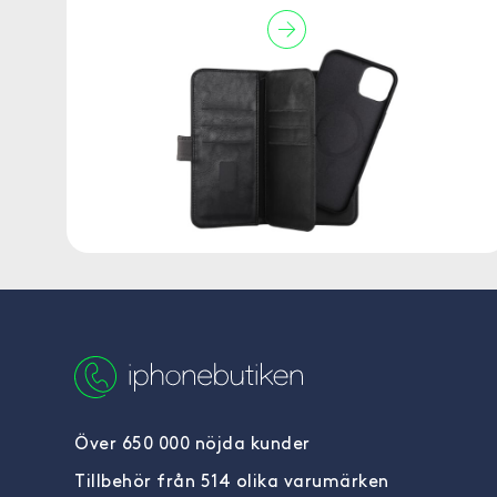
Över 650 000 nöjda kunder
Tillbehör från 514 olika varumärken