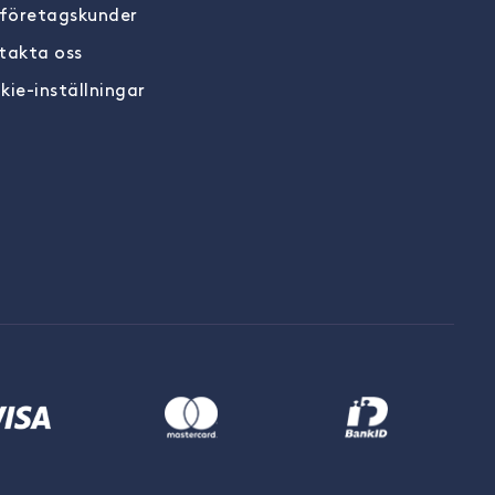
 företagskunder
takta oss
kie-inställningar