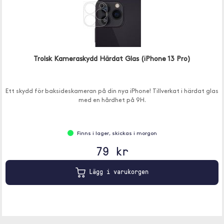
Trolsk Kameraskydd Härdat Glas (iPhone 13 Pro)
Ett skydd för baksideskameran på din nya iPhone! Tillverkat i härdat glas
med en hårdhet på 9H.
Finns i lager, skickas i morgon
79 kr
Lägg i varukorgen