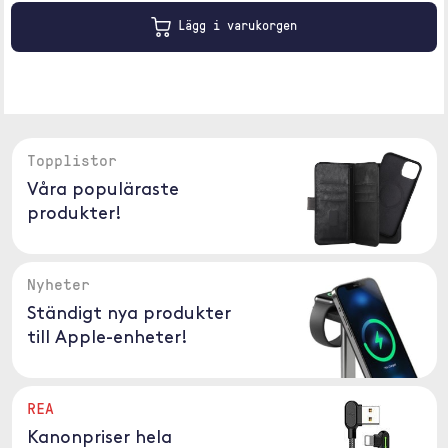
Lägg i varukorgen
Topplistor
Våra populäraste
produkter!
Nyheter
Ständigt nya produkter
till Apple-enheter!
REA
Kanonpriser hela