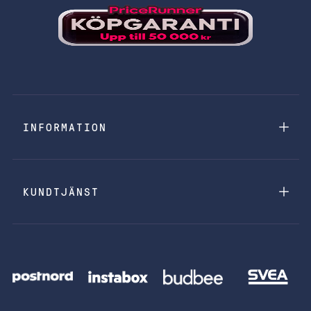
INFORMATION
KUNDTJÄNST