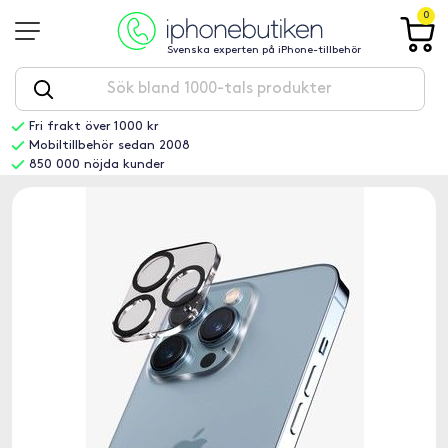
0
Svenska experten på iPhone-tillbehör
Fri frakt över 1000 kr
Mobiltillbehör sedan 2008
850 000 nöjda kunder