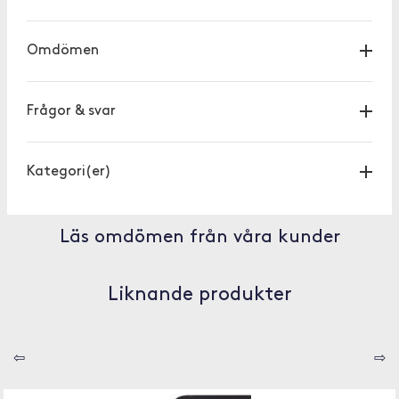
Omdömen
Frågor & svar
Kategori(er)
Läs omdömen från våra kunder
Liknande produkter
⇦
⇨