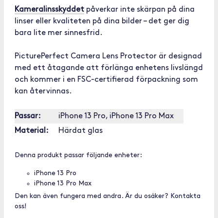
Kameralinsskyddet
påverkar inte skärpan på dina
linser eller kvaliteten på dina bilder – det ger dig
bara lite mer sinnesfrid.
PicturePerfect Camera Lens Protector är designad
med ett åtagande att förlänga enhetens livslängd
och kommer i en FSC-certifierad förpackning som
kan återvinnas.
Passar:
iPhone 13 Pro, iPhone 13 Pro Max
Material:
Härdat glas
Denna produkt passar följande enheter:
iPhone 13 Pro
iPhone 13 Pro Max
Den kan även fungera med andra. Är du osäker? Kontakta
oss!