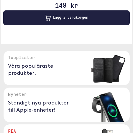
149 kr
Lägg i varukorgen
Topplistor
Våra populäraste
produkter!
Nyheter
Ständigt nya produkter
till Apple-enheter!
REA