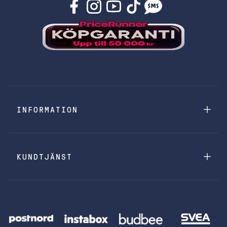
INFORMATION
KUNDTJÄNST