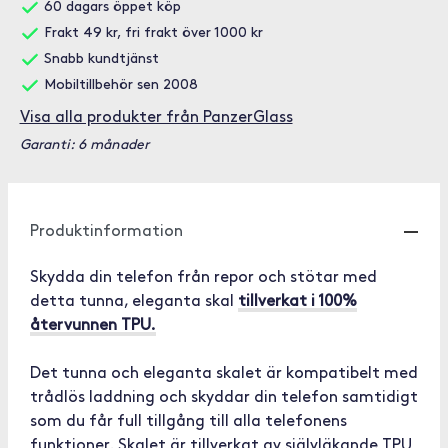
60 dagars öppet köp
Frakt 49 kr, fri frakt över 1000 kr
Snabb kundtjänst
Mobiltillbehör sen 2008
Visa alla produkter från PanzerGlass
Garanti: 6 månader
Produktinformation
Skydda din telefon från repor och stötar med
detta tunna, eleganta skal
tillverkat i 100%
återvunnen TPU.
Det tunna och eleganta skalet är kompatibelt med
trådlös laddning och skyddar din telefon samtidigt
som du får full tillgång till alla telefonens
funktioner. Skalet är tillverkat av självläkande TPU