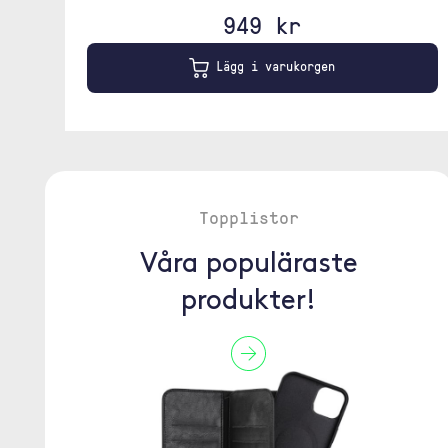
949 kr
Lägg i varukorgen
Topplistor
Våra populäraste
produkter!