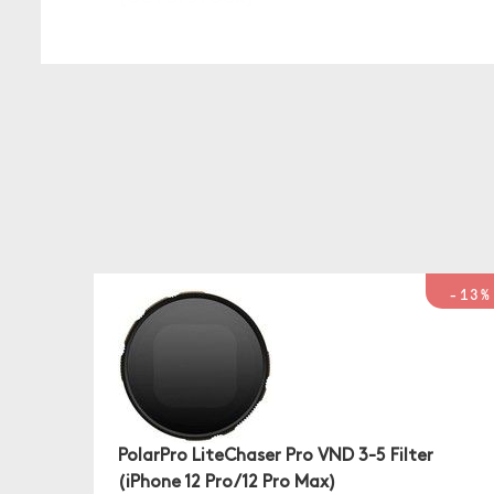
-13%
PolarPro LiteChaser Pro VND 3-5 Filter
(iPhone 12 Pro/12 Pro Max)