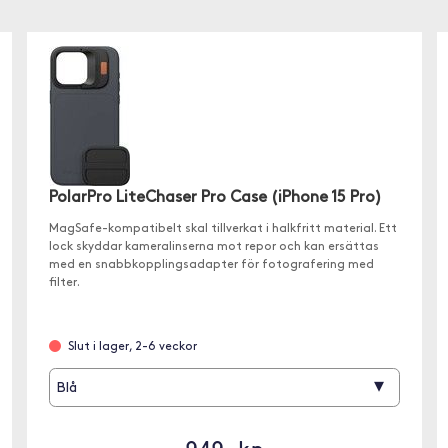
PolarPro LiteChaser Pro Case (iPhone 15 Pro)
MagSafe-kompatibelt skal tillverkat i halkfritt material. Ett
lock skyddar kameralinserna mot repor och kan ersättas
med en snabbkopplingsadapter för fotografering med
filter.
Slut i lager, 2-6 veckor
▾
Blå