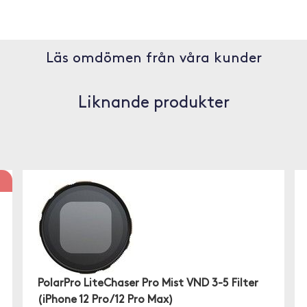
Läs omdömen från våra kunder
Liknande produkter
PolarPro LiteChaser Pro Mist VND 3-5 Filter
(iPhone 12 Pro/12 Pro Max)