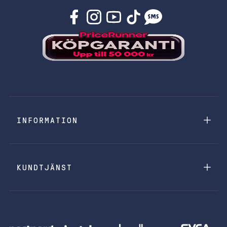
INFORMATION
KUNDTJÄNST