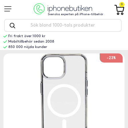
0
Svenska experten på iPhone-tillbehör
Fri frakt över 1000 kr
Mobiltillbehör sedan 2008
850 000 nöjda kunder
-23%