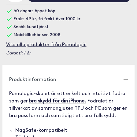
60 dagars öppet köp
Frakt 49 kr, fri frakt över 1000 kr
Snabb kundtjänst
Mobiltillbehör sen 2008
Visa alla produkter från Pomologic
Garanti: 1 år
Produktinformation
Pomologic-skalet är ett enkelt och intuitivt fodral
som ger
bra skydd för din iPhone.
Fodralet är
tillverkat av sammangjuten TPU och PC som ger en
bra passform och samtidigt ett bra fallskydd.
MagSafe-kompatibelt