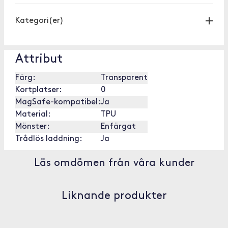
Kategori(er)
Attribut
Färg:
Transparent
Kortplatser:
0
MagSafe-kompatibel:
Ja
Material:
TPU
Mönster:
Enfärgat
Trådlös laddning:
Ja
Läs omdömen från våra kunder
Liknande produkter