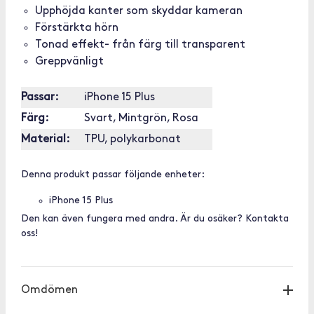
Upphöjda kanter som skyddar kameran
Förstärkta hörn
Tonad effekt- från färg till transparent
Greppvänligt
Passar:
iPhone 15 Plus
Färg:
Svart, Mintgrön, Rosa
Material:
TPU, polykarbonat
Denna produkt passar följande enheter:
iPhone 15 Plus
Den kan även fungera med andra. Är du osäker? Kontakta
oss!
Omdömen