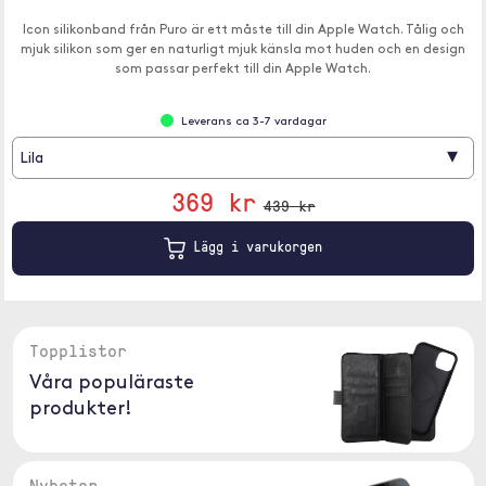
Icon silikonband från Puro är ett måste till din Apple Watch. Tålig och
mjuk silikon som ger en naturligt mjuk känsla mot huden och en design
som passar perfekt till din Apple Watch.
Leverans ca 3-7 vardagar
▾
Lila
369 kr
439 kr
Lägg i varukorgen
Topplistor
Våra populäraste
produkter!
Nyheter