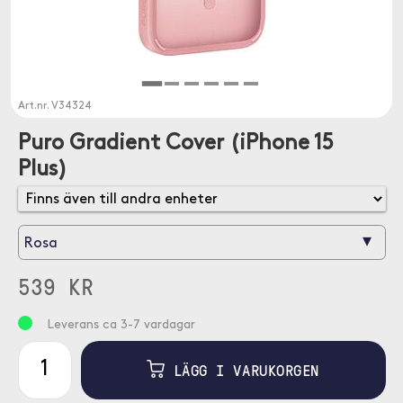
Art.nr.
V34324
Puro Gradient Cover (iPhone 15
Plus)
▾
Rosa
539 KR
Leverans ca 3-7 vardagar
LÄGG I VARUKORGEN