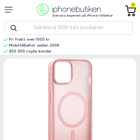
0
Svenska experten på iPhone-tillbehör
Fri frakt över 1000 kr
Mobiltillbehör sedan 2008
850 000 nöjda kunder