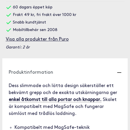
60 dagars öppet köp
Frakt 49 kr, fri frakt över 1000 kr
Snabb kundtjänst
Mobiltillbehör sen 2008
Visa alla produkter från Puro
Garanti: 2 år
Produktinformation
Dess slimmade och lätta design säkerställer ett
bekvämt grepp och de exakta utskärningarna ger
enkel åtkomst till alla portar och knappar.
Skalet
är kompatibelt med MagSafe och fungerar
sömlöst med trådlös laddning.
Kompatibelt med MagSafe-teknik