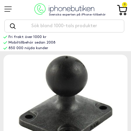
0
Svenska experten på iPhone-tillbehör
Fri frakt över 1000 kr
Mobiltillbehör sedan 2008
850 000 nöjda kunder