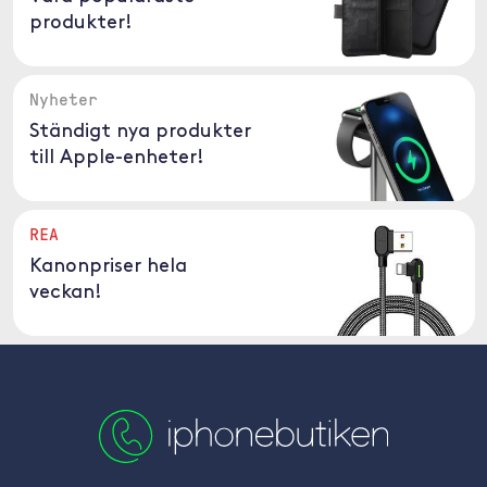
produkter!
Nyheter
Ständigt nya produkter
till Apple-enheter!
REA
Kanonpriser hela
veckan!