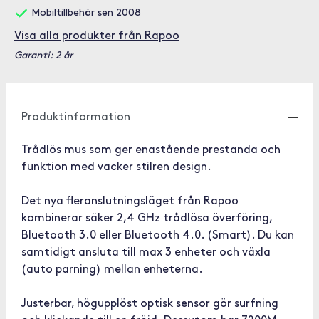
Mobiltillbehör sen 2008
Visa alla produkter från Rapoo
Garanti: 2 år
Produktinformation
Trådlös mus som ger enastående prestanda och
funktion med vacker stilren design.
Det nya fleranslutningsläget från Rapoo
kombinerar säker 2,4 GHz trådlösa överföring,
Bluetooth 3.0 eller Bluetooth 4.0. (Smart). Du kan
samtidigt ansluta till max 3 enheter och växla
(auto parning) mellan enheterna.
Justerbar, högupplöst optisk sensor gör surfning