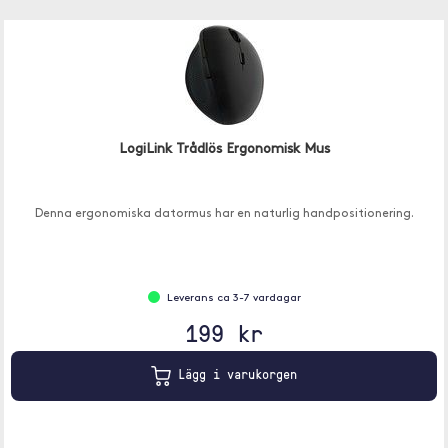
LogiLink Trådlös Ergonomisk Mus
Denna ergonomiska datormus har en naturlig handpositionering.
Leverans ca 3-7 vardagar
199 kr
Lägg i varukorgen