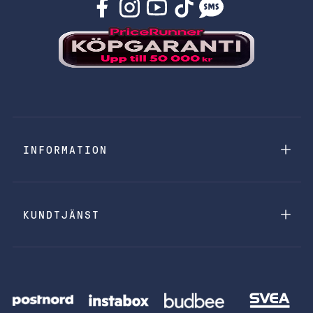
INFORMATION
KUNDTJÄNST