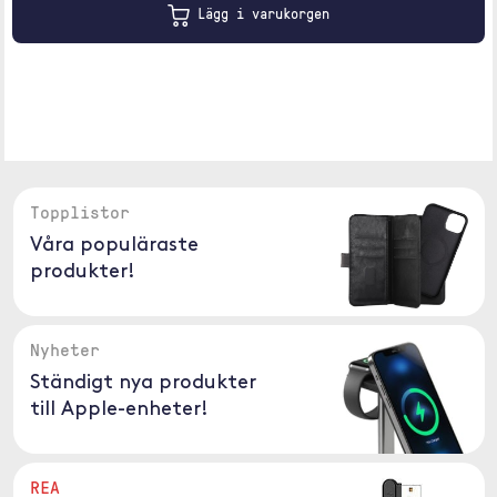
Lägg i varukorgen
Topplistor
Våra populäraste
produkter!
Nyheter
Ständigt nya produkter
till Apple-enheter!
REA