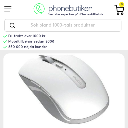
0
Svenska experten på iPhone-tillbehör
Fri frakt över 1000 kr
Mobiltillbehör sedan 2008
850 000 nöjda kunder