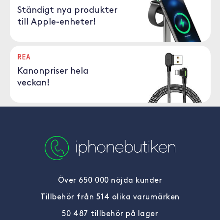
Ständigt nya produkter
till Apple-enheter!
REA
Kanonpriser hela
veckan!
Över 650 000 nöjda kunder
Tillbehör från 514 olika varumärken
50 487 tillbehör på lager