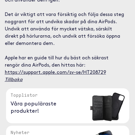
och använder dem igen.
Det är viktigt att vara försiktig och följa dessa steg
noggrant för att undvika skador på dina AirPods.
Undvik att använda för mycket vätska, särskilt
direkt på hörlurarna, och undvik att försöka öppna
eller demontera dem.
Apple har en guide till hur du bäst och säkrast
rengör dina AirPods, den hittas här:
https://support.apple.com/sv-se/HT208729
Tillbaka
Topplistor
Våra populäraste
produkter!
Nyheter