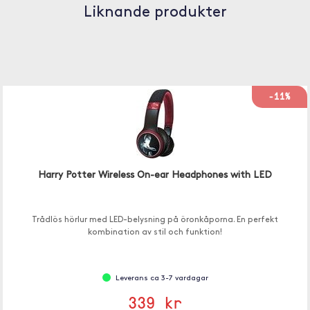
Liknande produkter
-11%
Harry Potter Wireless On-ear Headphones with LED
Trådlös hörlur med LED-belysning på öronkåporna. En perfekt
kombination av stil och funktion!
Leverans ca 3-7 vardagar
339 kr