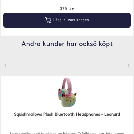
379 kr
Lägg i varukorgen
Andra kunder har också köpt
⇦
⇨
Squishmallows Plush Bluetooth Headphones - Leonard