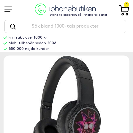
0
Svenska experten på iPhone-tillbehör
Fri frakt över 1000 kr
Mobiltillbehör sedan 2008
850 000 nöjda kunder