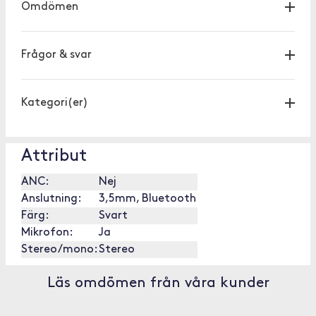
Omdömen
Frågor & svar
Kategori(er)
Attribut
ANC:
Nej
Anslutning:
3,5mm, Bluetooth
Färg:
Svart
Mikrofon:
Ja
Stereo/mono:
Stereo
Läs omdömen från våra kunder