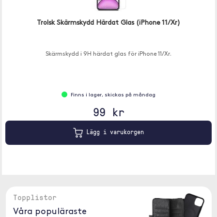
Trolsk Skärmskydd Härdat Glas (iPhone 11/Xr)
Skärmskydd i 9H härdat glas för iPhone 11/Xr.
Finns i lager, skickas på måndag
99 kr
Lägg i varukorgen
Topplistor
Våra populäraste