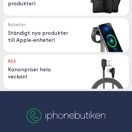
produkter!
Nyheter
Ständigt nya produkter
till Apple-enheter!
REA
Kanonpriser hela
veckan!