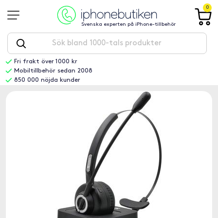
0
Svenska experten på iPhone-tillbehör
Fri frakt över 1000 kr
Mobiltillbehör sedan 2008
850 000 nöjda kunder