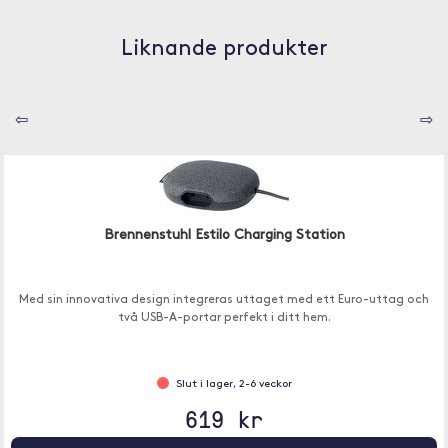
Liknande produkter
⇦
⇨
Brennenstuhl Estilo Charging Station
Med sin innovativa design integreras uttaget med ett Euro-uttag och
två USB-A-portar perfekt i ditt hem.
Slut i lager, 2-6 veckor
619 kr