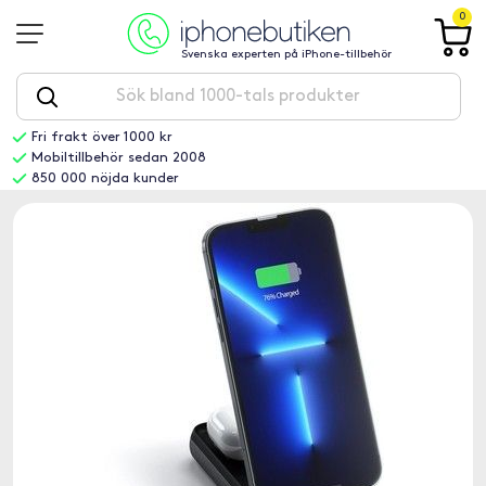
0
Svenska experten på iPhone-tillbehör
Fri frakt över 1000 kr
Mobiltillbehör sedan 2008
850 000 nöjda kunder