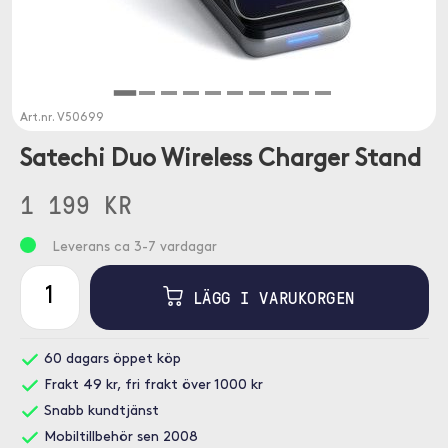
Art.nr.
V50699
Satechi Duo Wireless Charger Stand
1 199 KR
Leverans ca 3-7 vardagar
LÄGG I VARUKORGEN
60 dagars öppet köp
Frakt 49 kr, fri frakt över 1000 kr
Snabb kundtjänst
Mobiltillbehör sen 2008