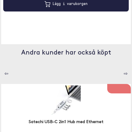
Lägg i varukorgen
Andra kunder har också köpt
⇦
⇨
Satechi USB-C 2in1 Hub med Ethernet