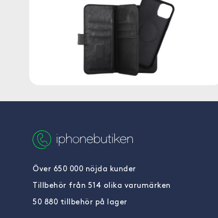
Över 650 000 nöjda kunder
Tillbehör från 514 olika varumärken
50 880 tillbehör på lager