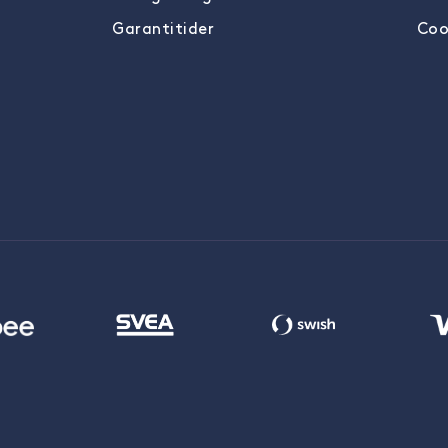
Garantitider
Coo