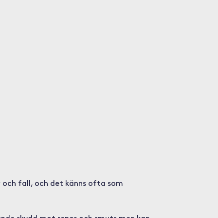
 och fall, och det känns ofta som