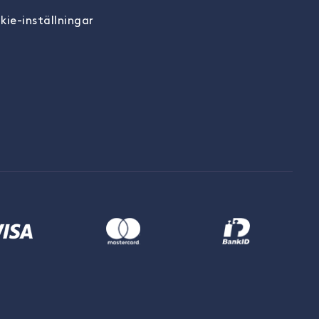
kie-inställningar