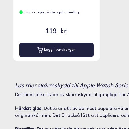
Finns i lager, skickas på måndag
119 kr
Lägg i varukorgen
Läs mer skärmskydd till Apple Watch Seri
Det finns olika typer av skärmskydd tillgängliga för
Härdat glas
: Detta är ett av de mest populära val
originalskärmen. Det är också lätt att applicera och 