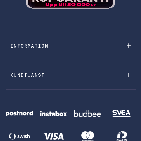
INFORMATION
KUNDTJÄNST