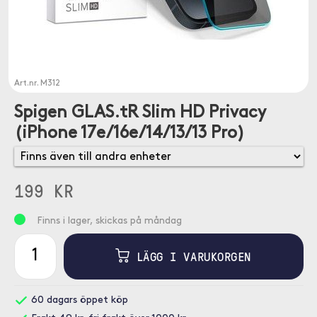
Art.nr.
M312
Spigen GLAS.tR Slim HD Privacy
(iPhone 17e/16e/14/13/13 Pro)
199 KR
Finns i lager, skickas på måndag
LÄGG I VARUKORGEN
60 dagars öppet köp