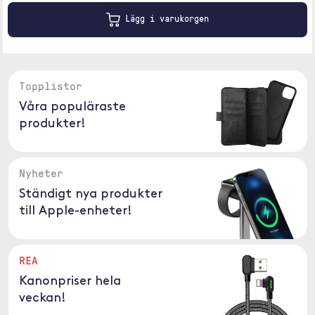
Lägg i varukorgen
Topplistor
Våra populäraste
produkter!
Nyheter
Ständigt nya produkter
till Apple-enheter!
REA
Kanonpriser hela
veckan!