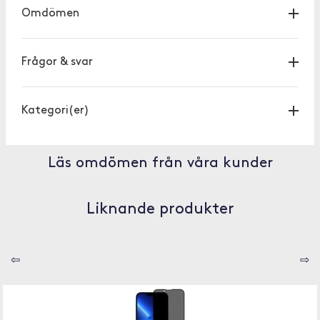
Omdömen
Frågor & svar
Kategori(er)
Läs omdömen från våra kunder
Liknande produkter
⇦
⇨