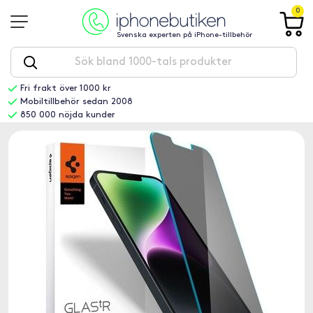
0
Svenska experten på iPhone-tillbehör
Fri frakt över 1000 kr
Mobiltillbehör sedan 2008
850 000 nöjda kunder