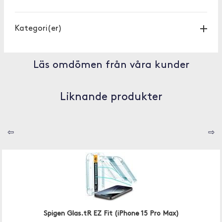
Kategori(er)
Läs omdömen från våra kunder
Liknande produkter
⇦
⇨
Spigen Glas.tR EZ Fit (iPhone 15 Pro Max)