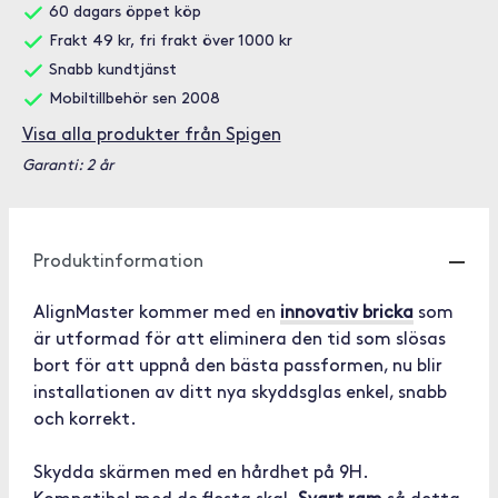
60 dagars öppet köp
Frakt 49 kr, fri frakt över 1000 kr
Snabb kundtjänst
Mobiltillbehör sen 2008
Visa alla produkter från Spigen
Garanti: 2 år
Produktinformation
AlignMaster kommer med en
innovativ bricka
som
är utformad för att eliminera den tid som slösas
bort för att uppnå den bästa passformen, nu blir
installationen av ditt nya skyddsglas enkel, snabb
och korrekt.
Skydda skärmen med en hårdhet på 9H.