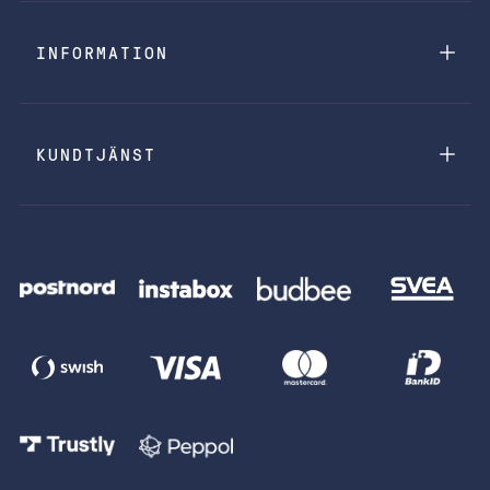
INFORMATION
KUNDTJÄNST