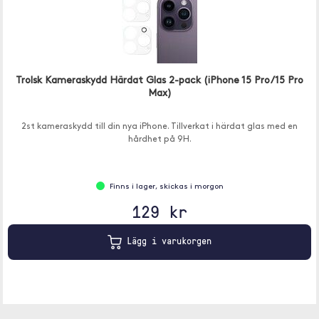
Trolsk Kameraskydd Härdat Glas 2-pack (iPhone 15 Pro/15 Pro
Max)
2st kameraskydd till din nya iPhone. Tillverkat i härdat glas med en
hårdhet på 9H.
Finns i lager, skickas i morgon
129 kr
Lägg i varukorgen