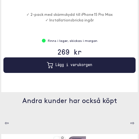
✓ 2-pack med skärmskydd till iPhone 15 Pro Max
✓ Installationsbricka ingår
Finns i lager, skickas i morgon
269 kr
Lägg i varukorgen
Andra kunder har också köpt
⇦
⇨