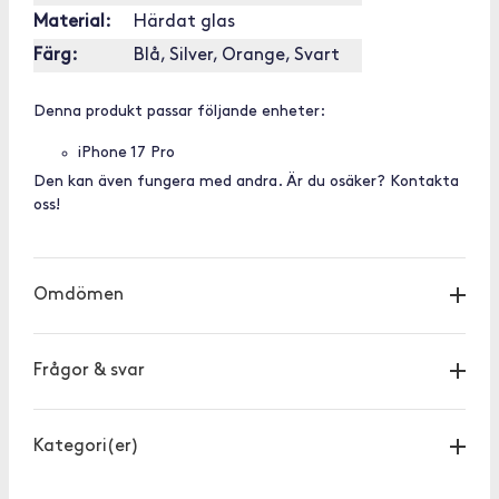
Material:
Härdat glas
Färg:
Blå, Silver, Orange, Svart
Denna produkt passar följande enheter:
iPhone 17 Pro
Den kan även fungera med andra. Är du osäker? Kontakta
oss!
Omdömen
Frågor & svar
Kategori(er)