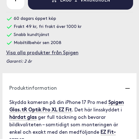
60 dagars öppet köp
Frakt 49 kr, fri frakt över 1000 kr
Snabb kundtjänst
Mobiltillbehör sen 2008
Visa alla produkter från Spigen
Garanti: 2 år
Produktinformation
Skydda kameran på din iPhone 17 Pro med
Spigen
Glas.tR Optik Pro XL EZ Fit
. Det här linsskyddet i
härdat glas
ger full täckning och bevarar
bildkvaliteten – samtidigt som monteringen är
enkel och exakt med den medföljande
EZ Fit-