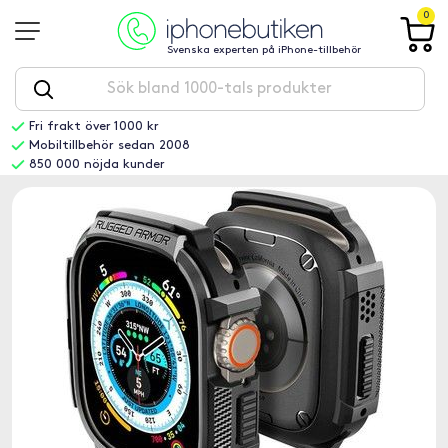
0
Svenska experten på iPhone-tillbehör
Fri frakt över 1000 kr
Mobiltillbehör sedan 2008
850 000 nöjda kunder