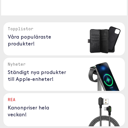
Topplistor
Våra populäraste
produkter!
Nyheter
Ständigt nya produkter
till Apple-enheter!
REA
Kanonpriser hela
veckan!