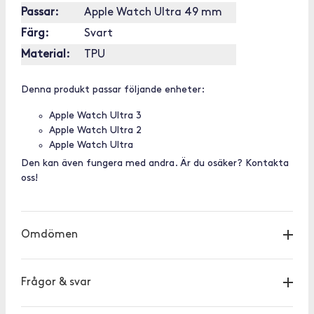
Passar:
Apple Watch Ultra 49 mm
Färg:
Svart
Material:
TPU
Denna produkt passar följande enheter:
Apple Watch Ultra 3
Apple Watch Ultra 2
Apple Watch Ultra
Den kan även fungera med andra. Är du osäker? Kontakta
oss!
Omdömen
Frågor & svar