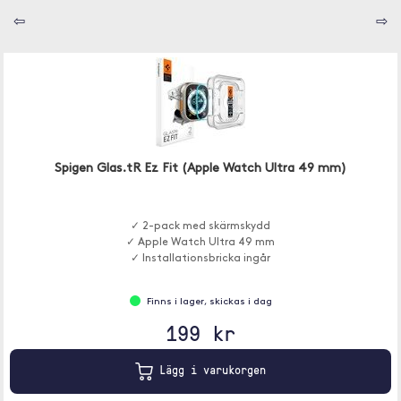
⇦
⇨
Spigen Glas.tR Ez Fit (Apple Watch Ultra 49 mm)
✓ 2-pack med skärmskydd
✓ Apple Watch Ultra 49 mm
✓ Installationsbricka ingår
Finns i lager, skickas i dag
199 kr
Lägg i varukorgen