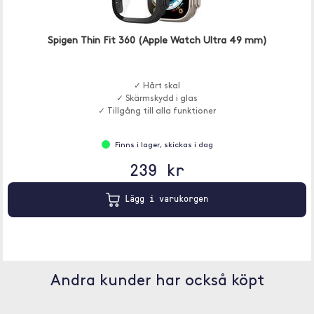
Spigen Thin Fit 360 (Apple Watch Ultra 49 mm)
✓ Hårt skal
✓ Skärmskydd i glas
✓ Tillgång till alla funktioner
Finns i lager, skickas i dag
239 kr
Lägg i varukorgen
Andra kunder har också köpt