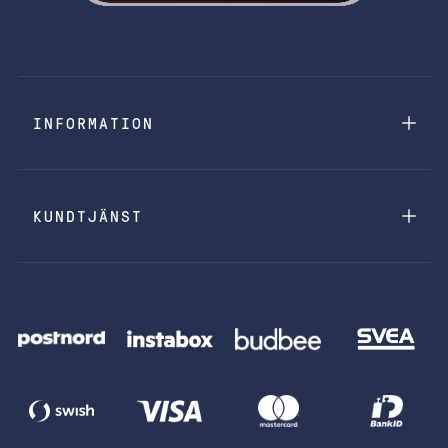
INFORMATION
KUNDTJÄNST