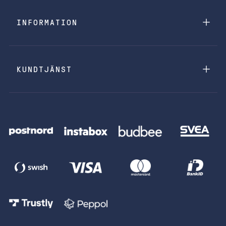
INFORMATION
KUNDTJÄNST