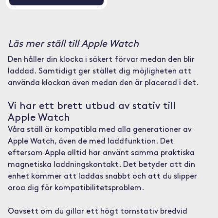
Läs mer ställ till Apple Watch
Den håller din klocka i säkert förvar medan den blir
laddad. Samtidigt ger stället dig möjligheten att
använda klockan även medan den är placerad i det.
Vi har ett brett utbud av stativ till
Apple Watch
Våra ställ är kompatibla med alla generationer av
Apple Watch, även de med laddfunktion. Det
eftersom Apple alltid har använt samma praktiska
magnetiska laddningskontakt. Det betyder att din
enhet kommer att laddas snabbt och att du slipper
oroa dig för kompatibilitetsproblem.
Oavsett om du gillar ett högt tornstativ bredvid