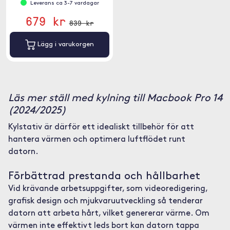
Leverans ca 3-7 vardagar
679 kr
839 kr
Lägg i varukorgen
Läs mer ställ med kylning till Macbook Pro 14
(2024/2025)
Kylstativ är därför ett idealiskt tillbehör för att
hantera värmen och optimera luftflödet runt
datorn.
Förbättrad prestanda och hållbarhet
Vid krävande arbetsuppgifter, som videoredigering,
grafisk design och mjukvaruutveckling så tenderar
datorn att arbeta hårt, vilket genererar värme. Om
värmen inte effektivt leds bort kan datorn tappa