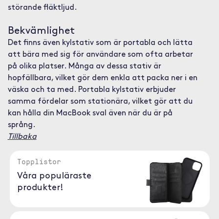
störande fläktljud.
Bekvämlighet
Det finns även kylstativ som är portabla och lätta
att bära med sig för användare som ofta arbetar
på olika platser. Många av dessa stativ är
hopfällbara, vilket gör dem enkla att packa ner i en
väska och ta med. Portabla kylstativ erbjuder
samma fördelar som stationära, vilket gör att du
kan hålla din MacBook sval även när du är på
språng.
Tillbaka
Topplistor
Våra populäraste
produkter!