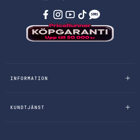
INFORMATION
KUNDTJÄNST