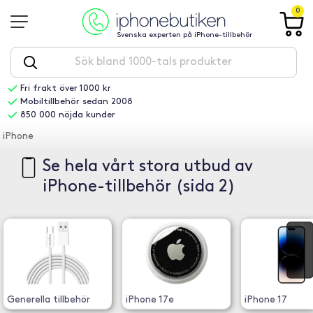
0
Svenska experten på iPhone-tillbehör
Fri frakt över 1000 kr
Mobiltillbehör sedan 2008
850 000 nöjda kunder
iPhone
Se hela vårt stora utbud av
iPhone-tillbehör (sida 2)
Generella tillbehör
iPhone 17e
iPhone 17