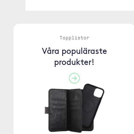
Topplistor
Våra populäraste
produkter!