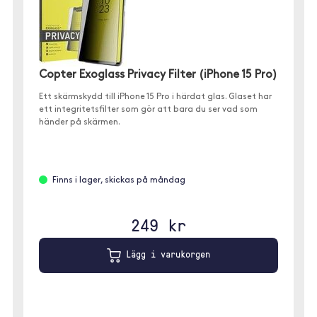
Copter Exoglass Privacy Filter (iPhone 15 Pro)
Ett skärmskydd till iPhone 15 Pro i härdat glas. Glaset har
ett integritetsfilter som gör att bara du ser vad som
händer på skärmen.
Finns i lager, skickas på måndag
249 kr
Lägg i varukorgen