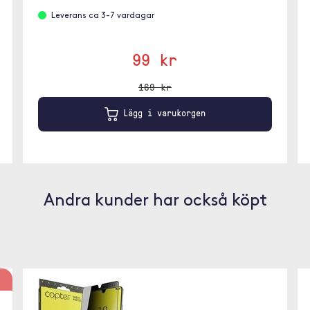
Leverans ca 3-7 vardagar
99 kr
169 kr
Lägg i varukorgen
Andra kunder har också köpt