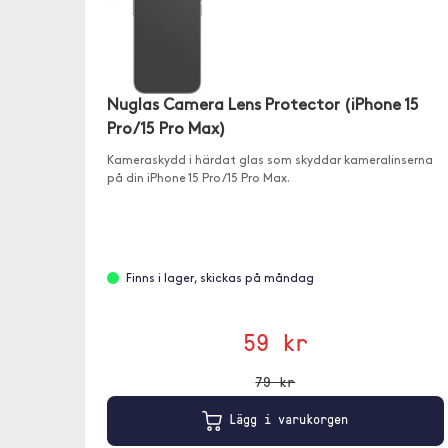
Nuglas Camera Lens Protector (iPhone 15
Pro/15 Pro Max)
Kameraskydd i härdat glas som skyddar kameralinserna
på din iPhone 15 Pro/15 Pro Max.
Finns i lager, skickas på måndag
59 kr
79 kr
Lägg i varukorgen