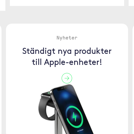
Nyheter
Ständigt nya produkter
till Apple-enheter!