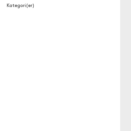
Kategori(er)