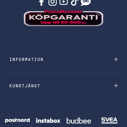
INFORMATION
KUNDTJÄNST