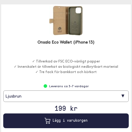
Onsala Eco Wallet (iPhone 13)
✓ Tillverkad av FSC ECO-vänligt papper
✓ Innerskalet är tillverkat av biologiskt nedbrytbart material
✓ Tre fack för bankkort och körkort
Leverans ca 3-7 vardagar
▾
Ljusbrun
199 kr
Lägg i varukorgen