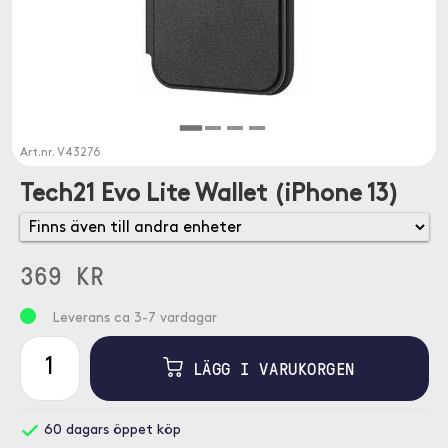
Art.nr.
V43276
Tech21 Evo Lite Wallet (iPhone 13)
369 KR
Leverans ca 3-7 vardagar
LÄGG I VARUKORGEN
60 dagars öppet köp