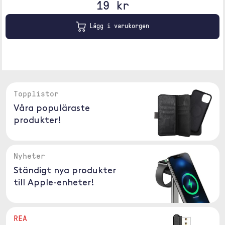
19 kr
Lägg i varukorgen
Topplistor
Våra populäraste
produkter!
Nyheter
Ständigt nya produkter
till Apple-enheter!
REA