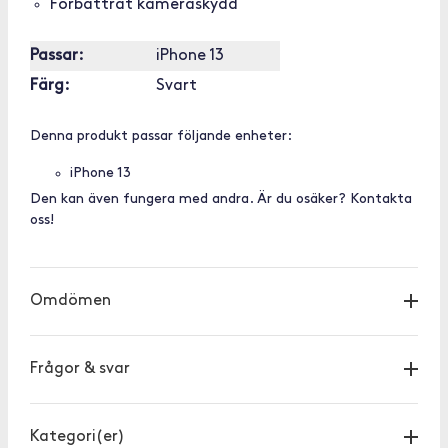
Förbättrat kameraskydd
Passar:
iPhone 13
Färg:
Svart
Denna produkt passar följande enheter:
iPhone 13
Den kan även fungera med andra. Är du osäker? Kontakta
oss!
Omdömen
Frågor & svar
Kategori(er)