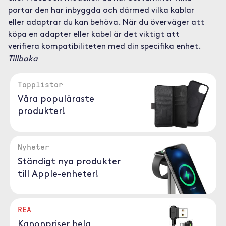
portar den har inbyggda och därmed vilka kablar
eller adaptrar du kan behöva. När du överväger att
köpa en adapter eller kabel är det viktigt att
verifiera kompatibiliteten med din specifika enhet.
Tillbaka
Topplistor
Våra populäraste
produkter!
Nyheter
Ständigt nya produkter
till Apple-enheter!
REA
Kanonpriser hela