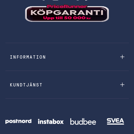
INFORMATION
KUNDTJÄNST