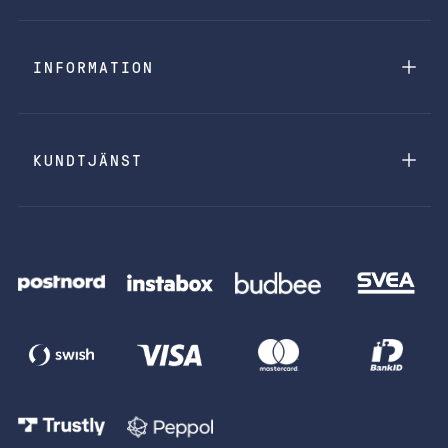
INFORMATION
KUNDTJÄNST