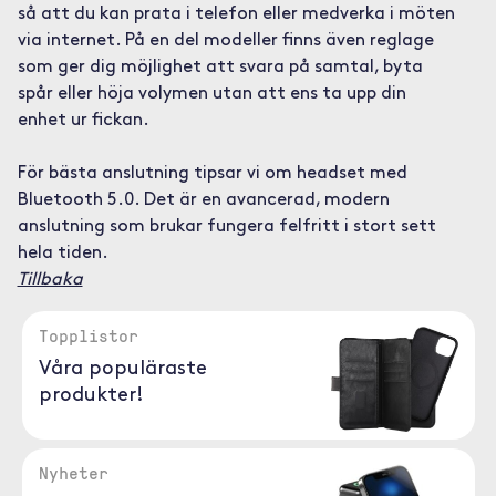
så att du kan prata i telefon eller medverka i möten
via internet. På en del modeller finns även reglage
som ger dig möjlighet att svara på samtal, byta
spår eller höja volymen utan att ens ta upp din
enhet ur fickan.
För bästa anslutning tipsar vi om headset med
Bluetooth 5.0. Det är en avancerad, modern
anslutning som brukar fungera felfritt i stort sett
hela tiden.
Tillbaka
Topplistor
Våra populäraste
produkter!
Nyheter