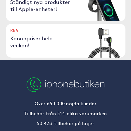
Ständigt nya produkter
till Apple-enheter!
REA
Kanonpriser hela
veckan!
Över 650 000 nöjda kunder
Tillbehör från 514 olika varumärken
50 433 tillbehör på lager