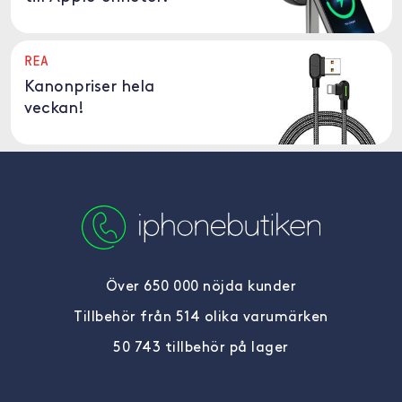
REA
Kanonpriser hela
veckan!
Över 650 000 nöjda kunder
Tillbehör från 514 olika varumärken
50 743 tillbehör på lager