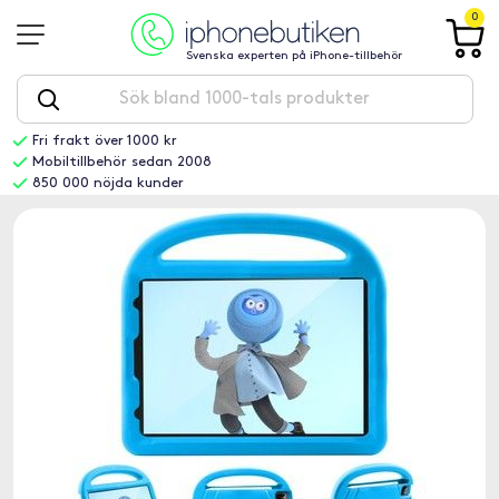
0
Svenska experten på iPhone-tillbehör
Fri frakt över 1000 kr
Mobiltillbehör sedan 2008
850 000 nöjda kunder