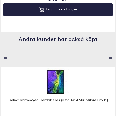
Lägg i varukorgen
Andra kunder har också köpt
⇦
⇨
Trolsk Skärmskydd Härdat Glas (iPad Air 4/Air 5/iPad Pro 11)