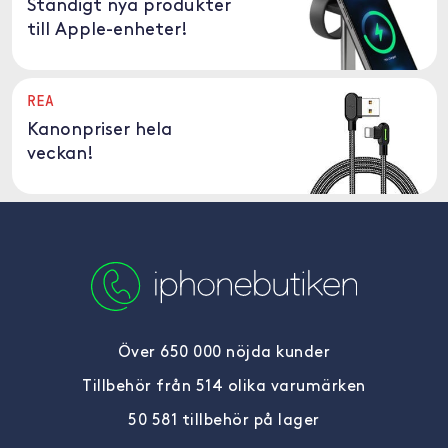
Ständigt nya produkter
till Apple-enheter!
REA
Kanonpriser hela
veckan!
Över 650 000 nöjda kunder
Tillbehör från 514 olika varumärken
50 581 tillbehör på lager