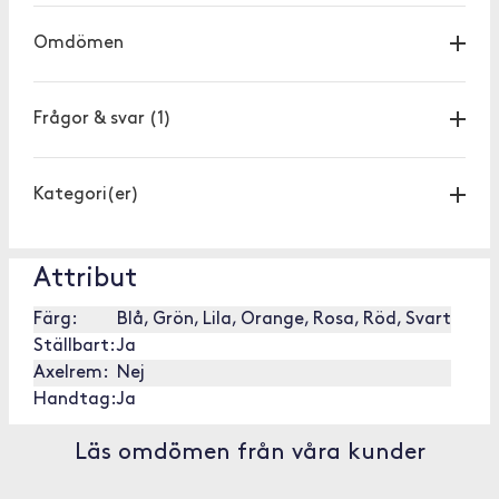
Omdömen
Frågor & svar
(1)
Kategori(er)
Attribut
Färg:
Blå, Grön, Lila, Orange, Rosa, Röd, Svart
Ställbart:
Ja
Axelrem:
Nej
Handtag:
Ja
Läs omdömen från våra kunder