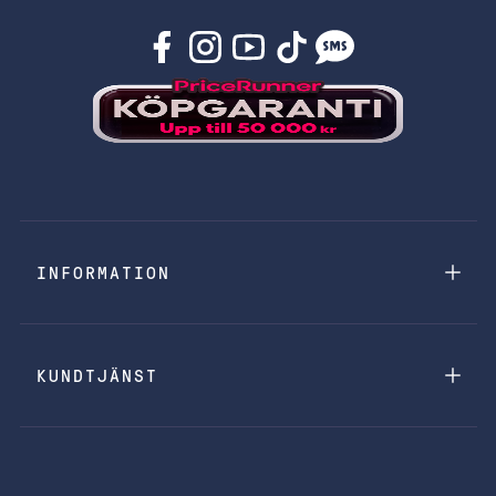
INFORMATION
KUNDTJÄNST