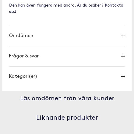
Den kan även fungera med andra. Är du osäker? Kontakta
oss!
Omdömen
Frågor & svar
Kategori(er)
Läs omdömen från våra kunder
Liknande produkter