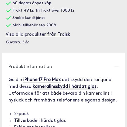
60 dagars öppet köp
Frakt 49 kr, fri frakt över 1000 kr
Snabb kundtjänst
Mobiltillbehör sen 2008
Visa alla produkter från Trolsk
Garanti: 1 år
Produktinformation
Ge din
iPhone 17 Pro Max
det skydd den förtjänar
med dessa
kameralinsskydd i härdat glas
.
Utformade för att både bevara din kameralins i
nyskick och framhäva telefonens eleganta design.
2-pack
Tillverkade i härdat glas