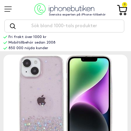
0
Svenska experten på iPhone-tillbehör
Fri frakt över 1000 kr
Mobiltillbehör sedan 2008
850 000 nöjda kunder