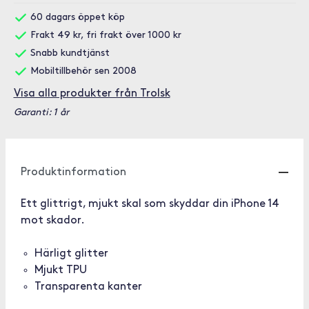
60 dagars öppet köp
Frakt 49 kr, fri frakt över 1000 kr
Snabb kundtjänst
Mobiltillbehör sen 2008
Visa alla produkter från Trolsk
Garanti: 1 år
Produktinformation
Ett glittrigt, mjukt skal som skyddar din iPhone 14
mot skador.
Härligt glitter
Mjukt TPU
Transparenta kanter