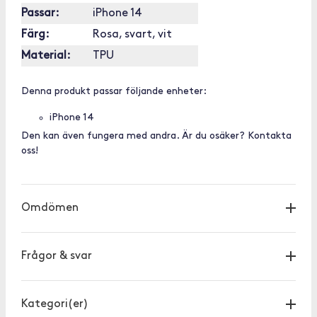
Passar:
iPhone 14
Färg:
Rosa, svart, vit
Material:
TPU
Denna produkt passar följande enheter:
iPhone 14
Den kan även fungera med andra. Är du osäker? Kontakta
oss!
Omdömen
Frågor & svar
Kategori(er)