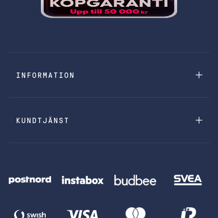
INFORMATION
KUNDTJÄNST