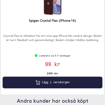
Spigen Crystal Flex (iPhone 14)
Crystal Flex är tillverkat för att visa upp iPhone 14s vackra design. Skalet
är tunt, flexibelt och genomskinligt. Skalet stödjer trådlös laddning.
Leverans ca 3-7 vardagar
99 kr
249 kr
Lägg i varukorgen
Andra kunder har också köpt