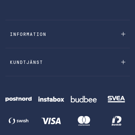
INFORMATION
KUNDTJÄNST