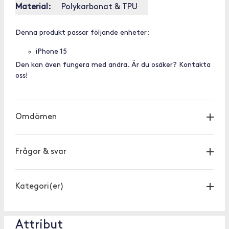
Material:
Polykarbonat & TPU
Denna produkt passar följande enheter:
iPhone 15
Den kan även fungera med andra. Är du osäker? Kontakta
oss!
Omdömen
Frågor & svar
Kategori(er)
Attribut