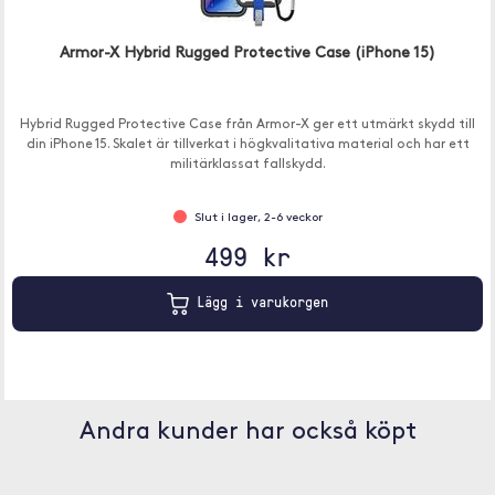
Armor-X Hybrid Rugged Protective Case (iPhone 15)
Hybrid Rugged Protective Case från Armor-X ger ett utmärkt skydd till
din iPhone 15. Skalet är tillverkat i högkvalitativa material och har ett
militärklassat fallskydd.
Slut i lager, 2-6 veckor
499 kr
Lägg i varukorgen
Andra kunder har också köpt