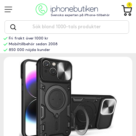
0
Svenska experten på iPhone-tillbehör
Fri frakt över 1000 kr
Mobiltillbehör sedan 2008
850 000 nöjda kunder