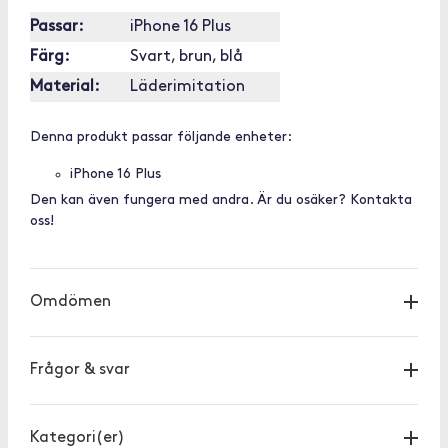
Passar:
iPhone 16 Plus
Färg:
Svart, brun, blå
Material:
Läderimitation
Denna produkt passar följande enheter:
iPhone 16 Plus
Den kan även fungera med andra. Är du osäker? Kontakta
oss!
Omdömen
Frågor & svar
Kategori(er)