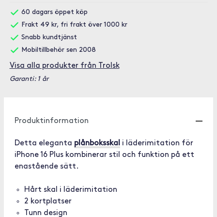
60 dagars öppet köp
Frakt 49 kr, fri frakt över 1000 kr
Snabb kundtjänst
Mobiltillbehör sen 2008
Visa alla produkter från Trolsk
Garanti: 1 år
Produktinformation
Detta eleganta
plånboksskal
i läderimitation för
iPhone 16 Plus kombinerar stil och funktion på ett
enastående sätt.
Hårt skal i läderimitation
2 kortplatser
Tunn design