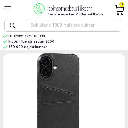
0
Svenska experten på iPhone-tillbehör
Fri frakt över 1000 kr
Mobiltillbehör sedan 2008
850 000 nöjda kunder