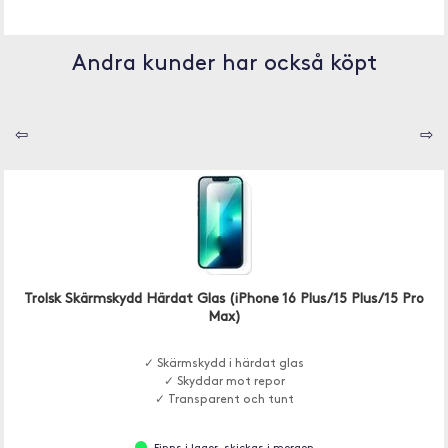
Andra kunder har också köpt
⇦
⇨
Trolsk Skärmskydd Härdat Glas (iPhone 16 Plus/15 Plus/15 Pro
Max)
✓ Skärmskydd i härdat glas
✓ Skyddar mot repor
✓ Transparent och tunt