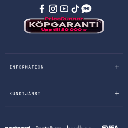
INFORMATION
KUNDTJÄNST