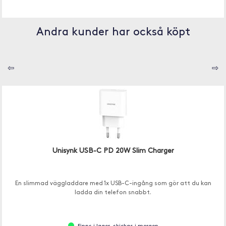
Andra kunder har också köpt
⇦
⇨
Unisynk USB-C PD 20W Slim Charger
En slimmad väggladdare med 1x USB-C-ingång som gör att du kan
ladda din telefon snabbt.