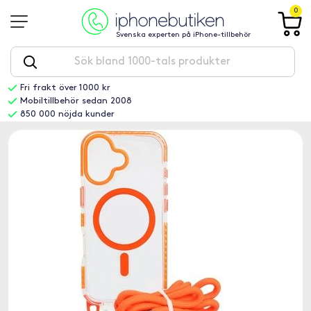
0
Svenska experten på iPhone-tillbehör
Fri frakt över 1000 kr
Mobiltillbehör sedan 2008
850 000 nöjda kunder