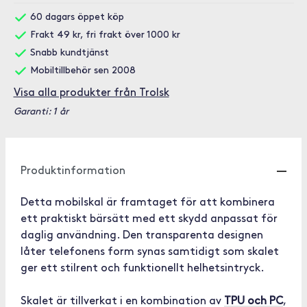
60 dagars öppet köp
Frakt 49 kr, fri frakt över 1000 kr
Snabb kundtjänst
Mobiltillbehör sen 2008
Visa alla produkter från Trolsk
Garanti: 1 år
Produktinformation
Detta mobilskal är framtaget för att kombinera
ett praktiskt bärsätt med ett skydd anpassat för
daglig användning. Den transparenta designen
låter telefonens form synas samtidigt som skalet
ger ett stilrent och funktionellt helhetsintryck.
Skalet är tillverkat i en kombination av
TPU och PC
,