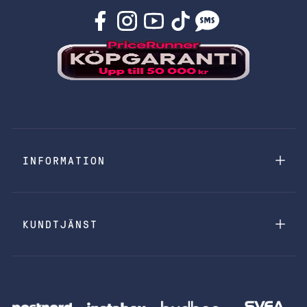
INFORMATION
KUNDTJÄNST