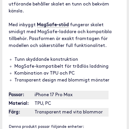
utförande behåller skalet en tunn och bekväm
känsla.
Med inbyggt
MagSafe-stöd
fungerar skalet
smidigt med MagSafe-laddare och kompatibla
tillbehör. Passformen är exakt framtagen för
modellen och säkerställer full funktionalitet.
Tunn skyddande konstruktion
MagSafe-kompatibelt för trådlös laddning
Kombination av TPU och PC
Transparent design med blommigt mönster
Passar:
iPhone 17 Pro Max
Material:
TPU, PC
Färg:
Transparent med vita blommor
Denna produkt passar följande enheter: