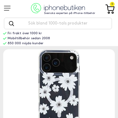
0
Svenska experten på iPhone-tillbehör
Fri frakt över 1000 kr
Mobiltillbehör sedan 2008
850 000 nöjda kunder