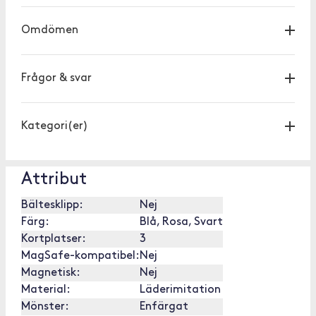
Omdömen
Frågor & svar
Kategori(er)
Attribut
Bältesklipp:
Nej
Färg:
Blå, Rosa, Svart
Kortplatser:
3
MagSafe-kompatibel:
Nej
Magnetisk:
Nej
Material:
Läderimitation
Mönster:
Enfärgat