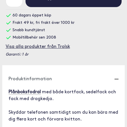
60 dagars öppet köp
Frakt 49 kr, fri frakt över 1000 kr
Snabb kundtjänst
Mobiltillbehör sen 2008
Visa alla produkter från Trolsk
Garanti: 1 år
Produktinformation
Plånboksfodral
med både kortfack, sedelfack och
fack med dragkedja.
Skyddar telefonen samtidigt som du kan bära med
dig flera kort och förvara kvitton.