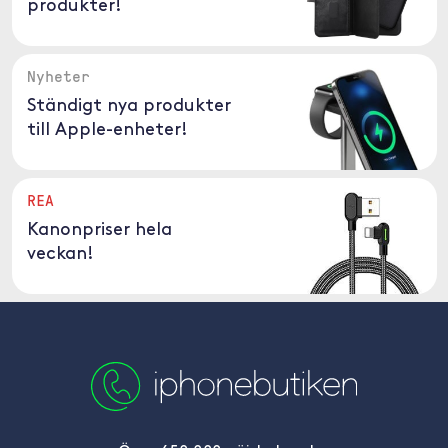
produkter!
Nyheter
Ständigt nya produkter
till Apple-enheter!
REA
Kanonpriser hela
veckan!