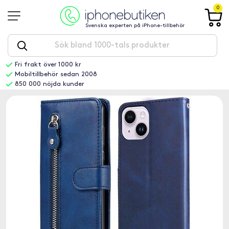
0
Svenska experten på iPhone-tillbehör
Fri frakt över 1000 kr
Mobiltillbehör sedan 2008
850 000 nöjda kunder