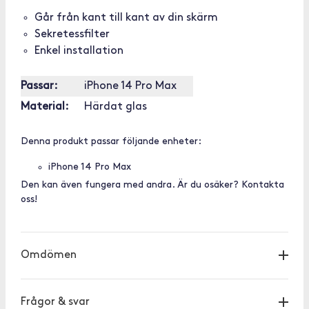
Går från kant till kant av din skärm
Sekretessfilter
Enkel installation
Passar:
iPhone 14 Pro Max
Material:
Härdat glas
Denna produkt passar följande enheter:
iPhone 14 Pro Max
Den kan även fungera med andra. Är du osäker? Kontakta
oss!
Omdömen
Frågor & svar