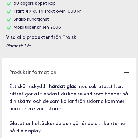
60 dagars öppet köp
Frakt 49 kr, fri frakt över 1000 kr
Snabb kundtjänst
Mobiltillbehör sen 2008
Visa alla produkter från Trolsk
Garanti: 1 år
Produktinformation
Ett skärmskydd i
härdat glas
med sekretessfilter.
Filtret gör att endast du kan se vad som händer på
din skärm och de som kollar från sidorna kommer
bara se en svart skärm.
Glaset är heltäckande och går ända ut i kanterna
på din display.