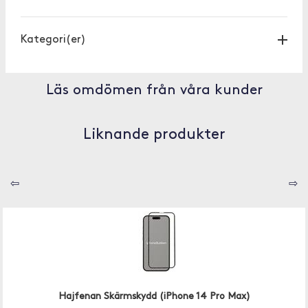
Kategori(er)
Läs omdömen från våra kunder
Liknande produkter
⇦
⇨
Hajfenan Skärmskydd (iPhone 14 Pro Max)