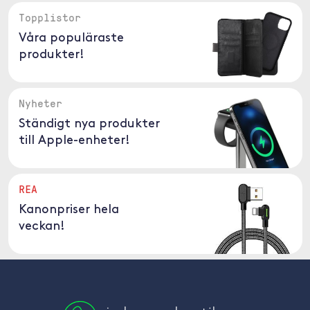
Topplistor
Våra populäraste
produkter!
Nyheter
Ständigt nya produkter
till Apple-enheter!
REA
Kanonpriser hela
veckan!