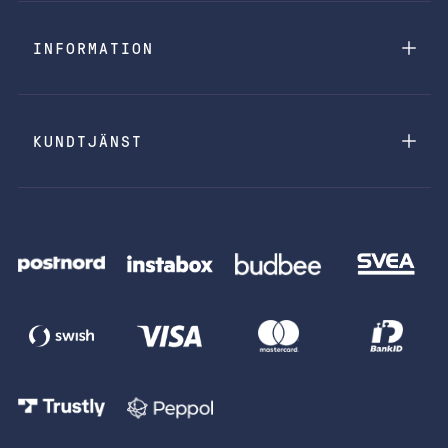
INFORMATION
KUNDTJÄNST